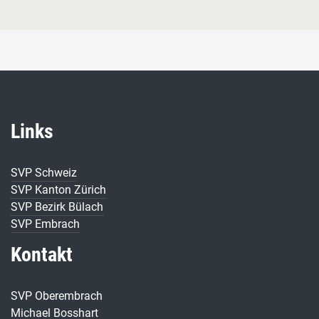
Links
SVP Schweiz
SVP Kanton Zürich
SVP Bezirk Bülach
SVP Embrach
Kontakt
SVP Oberembrach
Michael Bosshart