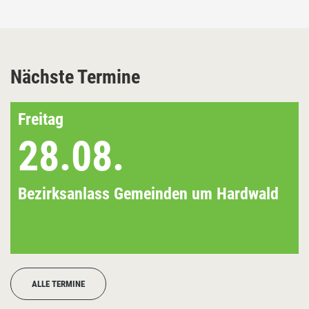
Nächste Termine
Freitag
28.08.
Bezirksanlass Gemeinden um Hardwald
ALLE TERMINE