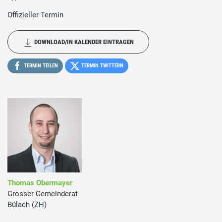
Offizieller Termin
DOWNLOAD/IN KALENDER EINTRAGEN
TERMIN TEILEN
TERMIN TWITTERN
Thomas Obermayer
Grosser Gemeinderat
Bülach (ZH)