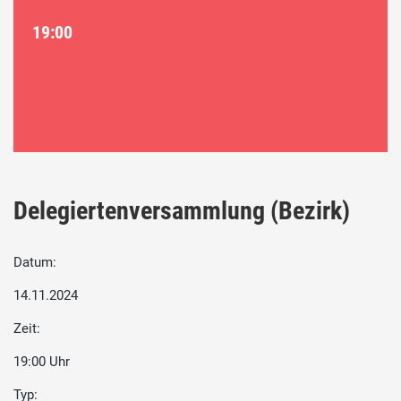
19:00
Delegiertenversammlung (Bezirk)
Datum:
14.11.2024
Zeit:
19:00 Uhr
Typ: