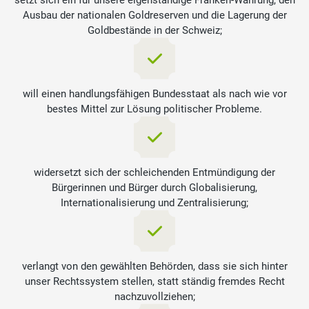
setzt sich ein für unsere eigenständige Franken-Währung, den
Ausbau der nationalen Goldreserven und die Lagerung der
Goldbestände in der Schweiz;
will einen handlungsfähigen Bundesstaat als nach wie vor
bestes Mittel zur Lösung politischer Probleme.
widersetzt sich der schleichenden Entmündigung der
Bürgerinnen und Bürger durch Globalisierung,
Internationalisierung und Zentralisierung;
verlangt von den gewählten Behörden, dass sie sich hinter
unser Rechtssystem stellen, statt ständig fremdes Recht
nachzuvollziehen;