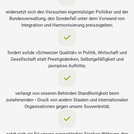
widersetzt sich den Versuchen eigennütziger Politiker und der
Bundesverwaltung, den Sonderfall unter dem Vorwand von
Integration und Harmonisierung preiszugeben;
fordert solide «Schweizer Qualität» in Politik, Wirtschaft und
Gesellschaft statt Prestigedenken, Selbstgefälligkeit und
pompöse Auftritte;
verlangt von unseren Behörden Standfestigkeit beim
zunehmenden • Druck von andern Staaten und internationalen
Organisationen gegen unsere Souveränität;