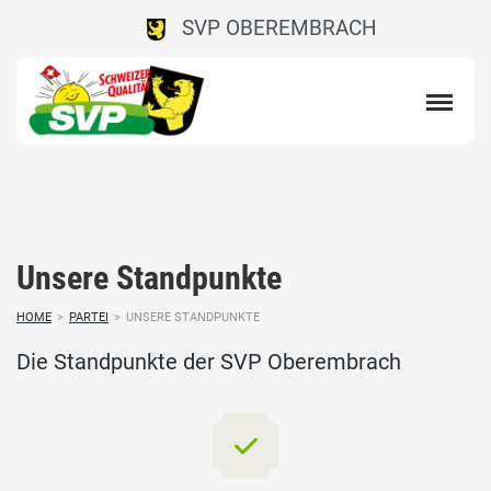
SVP OBEREMBRACH
Unsere Standpunkte
HOME
>
PARTEI
>
UNSERE STANDPUNKTE
Die Standpunkte der SVP Oberembrach