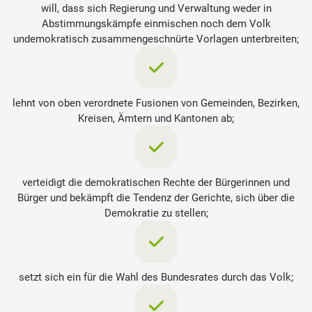
will, dass sich Regierung und Verwaltung weder in
Abstimmungskämpfe einmischen noch dem Volk
undemokratisch zusammengeschnürte Vorlagen unterbreiten;
lehnt von oben verordnete Fusionen von Gemeinden, Bezirken,
Kreisen, Ämtern und Kantonen ab;
verteidigt die demokratischen Rechte der Bürgerinnen und
Bürger und bekämpft die Tendenz der Gerichte, sich über die
Demokratie zu stellen;
setzt sich ein für die Wahl des Bundesrates durch das Volk;