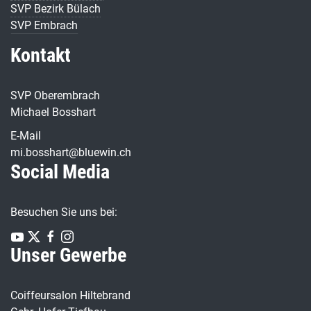
SVP Bezirk Bülach
SVP Embrach
Kontakt
SVP Oberembrach
Michael Bosshart
E-Mail
mi.bosshart@bluewin.ch
Social Media
Besuchen Sie uns bei:
Unser Gewerbe
Coiffeursalon Hiltebrand