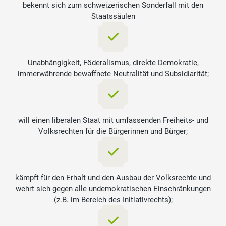
bekennt sich zum schweizerischen Sonderfall mit den
Staatssäulen
Unabhängigkeit, Föderalismus, direkte Demokratie,
immerwährende bewaffnete Neutralität und Subsidiarität;
will einen liberalen Staat mit umfassenden Freiheits- und
Volksrechten für die Bürgerinnen und Bürger;
kämpft für den Erhalt und den Ausbau der Volksrechte und
wehrt sich gegen alle undemokratischen Einschränkungen
(z.B. im Bereich des Initiativrechts);