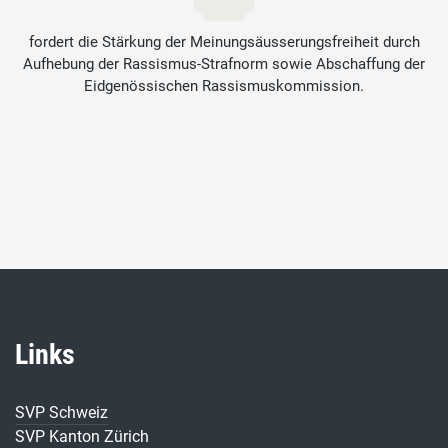
fordert die Stärkung der Meinungsäusserungsfreiheit durch
Aufhebung der Rassismus-Strafnorm sowie Abschaffung der
Eidgenössischen Rassismuskommission.
Links
SVP Schweiz
SVP Kanton Zürich