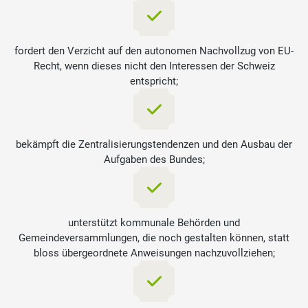
fordert den Verzicht auf den autonomen Nachvollzug von EU-
Recht, wenn dieses nicht den Interessen der Schweiz
entspricht;
bekämpft die Zentralisierungstendenzen und den Ausbau der
Aufgaben des Bundes;
unterstützt kommunale Behörden und
Gemeindeversammlungen, die noch gestalten können, statt
bloss übergeordnete Anweisungen nachzuvollziehen;