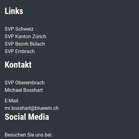
Links
SVP Schweiz
SVP Kanton Zürich
SVP Bezirk Bülach
SVP Embrach
Kontakt
SVP Oberembrach
Michael Bosshart
E-Mail
mi.bosshart@bluewin.ch
Social Media
Besuchen Sie uns bei: