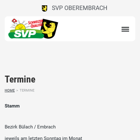
SVP OBEREMBRACH
Termine
HOME
>
TERMINE
Stamm
Bezirk Bülach / Embrach
jeweils am letzten Sonntag im Monat