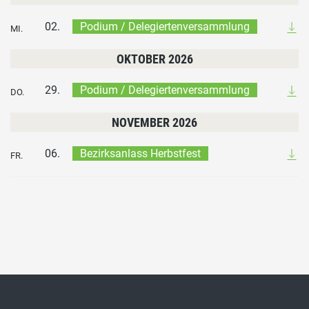
02.
Podium / Delegiertenversammlung
MI.
OKTOBER 2026
29.
Podium / Delegiertenversammlung
DO.
NOVEMBER 2026
06.
Bezirksanlass Herbstfest
FR.