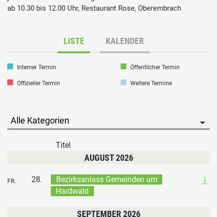
ab 10.30 bis 12.00 Uhr, Restaurant Rose, Oberembrach
LISTE
KALENDER
Interner Termin
Öffentlicher Termin
Offizieller Termin
Weitere Termine
Titel
AUGUST 2026
28.
Bezirksanlass Gemeinden um
FR.
Hardwald
SEPTEMBER 2026