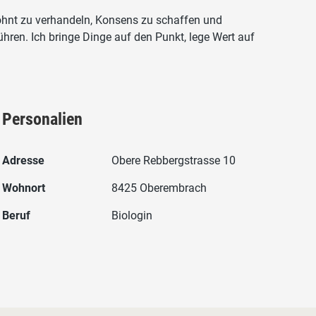
ohnt zu verhandeln, Konsens zu schaffen und
hren. Ich bringe Dinge auf den Punkt, lege Wert auf
Personalien
Adresse
Obere Rebbergstrasse 10
Wohnort
8425 Oberembrach
Beruf
Biologin