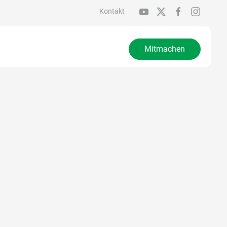
Kontakt
Mitmachen