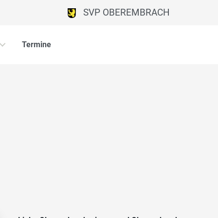
SVP OBEREMBRACH
Termine