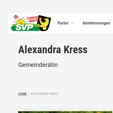
Partei
Abstimmungen
Alexandra Kress
Gemeinderätin
HOME
>
ALEXANDRA KRESS