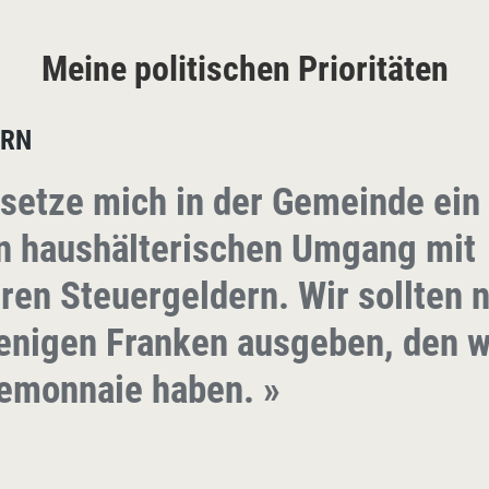
Meine politischen Prioritäten
ERN
 setze mich in der Gemeinde ein 
n haushälterischen Umgang mit
ren Steuergeldern. Wir sollten 
enigen Franken ausgeben, den w
emonnaie haben. »