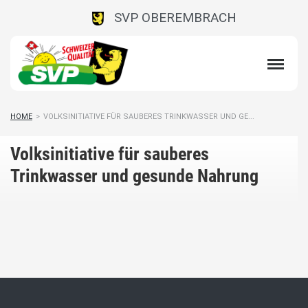
SVP OBEREMBRACH
HOME
>
VOLKSINITIATIVE FÜR SAUBERES TRINKWASSER UND GE...
Volksinitiative für sauberes
Trinkwasser und gesunde Nahrung