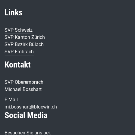
Links
SVP Schweiz
SVP Kanton Zürich
SVP Bezirk Bülach
SVP Embrach
Kontakt
SVP Oberembrach
Michael Bosshart
E-Mail
mi.bosshart@bluewin.ch
Social Media
Besuchen Sie uns bei: