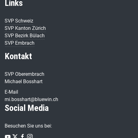
Links
SVP Schweiz
SVP Kanton Zürich
SVP Bezirk Bülach
SVP Embrach
Kontakt
SVP Oberembrach
Michael Bosshart
E-Mail
mi.bosshart@bluewin.ch
Social Media
Besuchen Sie uns bei: