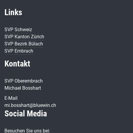
Links
SVP Schweiz
SVP Kanton Zürich
SVP Bezirk Bülach
SVP Embrach
Kontakt
SVP Oberembrach
Michael Bosshart
E-Mail
mi.bosshart@bluewin.ch
Social Media
Besuchen Sie uns bei: